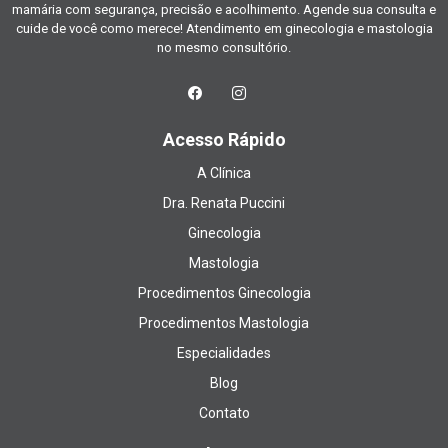
mamária com segurança, precisão e acolhimento. Agende sua consulta e
cuide de você como merece! Atendimento em ginecologia e mastologia
no mesmo consultório.
Acesso Rápido
A Clínica
Dra. Renata Puccini
Ginecologia
Mastologia
Procedimentos Ginecologia
Procedimentos Mastologia
Especialidades
Blog
Contato