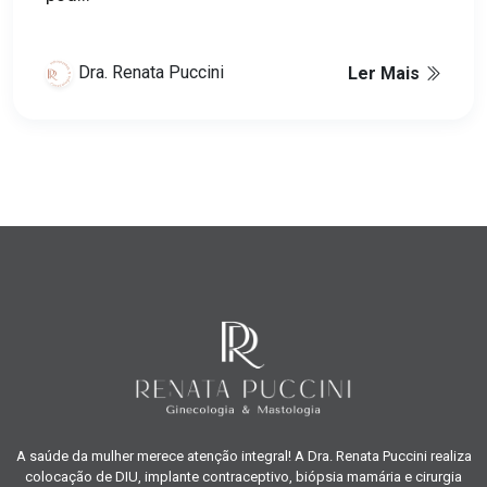
Dra. Renata Puccini
Ler Mais
A saúde da mulher merece atenção integral! A Dra. Renata Puccini realiza
colocação de DIU, implante contraceptivo, biópsia mamária e cirurgia