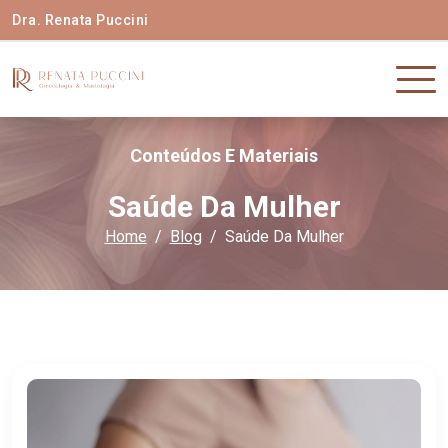
Dra. Renata Puccini
Conteúdos E Materiais
Saúde Da Mulher
Home
Blog
Saúde Da Mulher