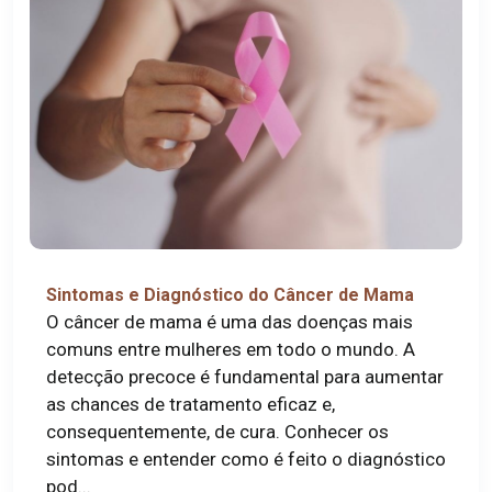
Sintomas e Diagnóstico do Câncer de Mama
O câncer de mama é uma das doenças mais
comuns entre mulheres em todo o mundo. A
detecção precoce é fundamental para aumentar
as chances de tratamento eficaz e,
consequentemente, de cura. Conhecer os
sintomas e entender como é feito o diagnóstico
pod...