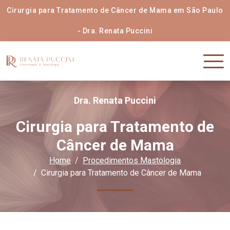
Cirurgia para Tratamento de Câncer de Mama em São Paulo
- Dra. Renata Puccini
Dra. Renata Puccini
Cirurgia para Tratamento de
Câncer de Mama
Home
Procedimentos Mastologia
Cirurgia para Tratamento de Câncer de Mama