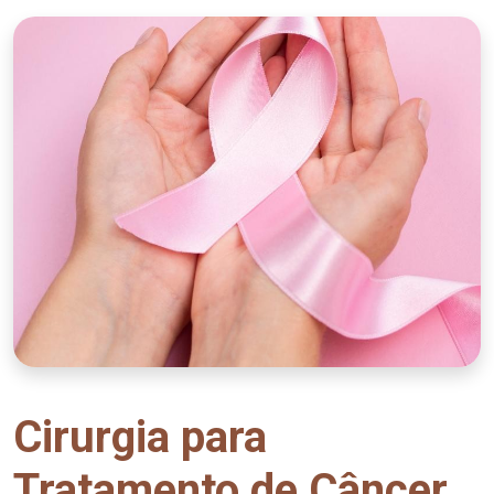
Cirurgia para
Tratamento de Câncer