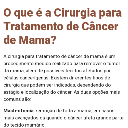
O que é a Cirurgia para
Tratamento de Câncer
de Mama?
A cirurgia para tratamento de câncer de mama é um
procedimento médico realizado para remover o tumor
da mama, além de possíveis tecidos afetados por
células cancerígenas. Existem diferentes tipos de
cirurgia que podem ser indicadas, dependendo do
estágio e localização do câncer. As duas opções mais
comuns são:
Mastectomia:
remoção de toda a mama, em casos
mais avançados ou quando o câncer afeta grande parte
do tecido mamário.