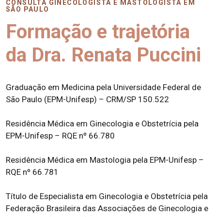
CONSULTA GINECOLOGISTA E MASTOLOGISTA EM
SÃO PAULO
Formação e trajetória
da Dra. Renata Puccini
Graduação em Medicina pela Universidade Federal de
São Paulo (EPM-Unifesp) – CRM/SP 150.522
Residência Médica em Ginecologia e Obstetrícia pela
EPM-Unifesp – RQE nº 66.780
Residência Médica em Mastologia pela EPM-Unifesp –
RQE nº 66.781
Título de Especialista em Ginecologia e Obstetrícia pela
Federação Brasileira das Associações de Ginecologia e