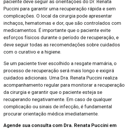
paciente deve seguir as orientações do Dr. Renata
Puccini para garantir uma recuperação rápida e sem
complicações. O local da cirurgia pode apresentar
inchaços, hematomas e dor, que são controlados com
medicamentos. É importante que o paciente evite
esforços físicos durante o período de recuperação, e
deve seguir todas as recomendações sobre cuidados
com o curativo e a higiene.
Se um paciente tiver escolhido a resgate mamária, o
processo de recuperação será mais longo e exigirá
cuidados adicionais. Uma Dra. Renata Puccini realiza
acompanhamento regular para monitorar a recuperação
da cirurgia e garantir que o paciente esteja se
recuperando negativamente. Em caso de qualquer
complicação ou sinais de infecção, é fundamental
procurar orientação médica imediatamente.
Agende sua consulta com Dra. Renata Puccini em