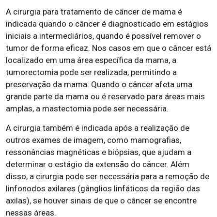
A cirurgia para tratamento de câncer de mama é
indicada quando o câncer é diagnosticado em estágios
iniciais a intermediários, quando é possível remover o
tumor de forma eficaz. Nos casos em que o câncer está
localizado em uma área específica da mama, a
tumorectomia pode ser realizada, permitindo a
preservação da mama. Quando o câncer afeta uma
grande parte da mama ou é reservado para áreas mais
amplas, a mastectomia pode ser necessária.
A cirurgia também é indicada após a realização de
outros exames de imagem, como mamografias,
ressonâncias magnéticas e biópsias, que ajudam a
determinar o estágio da extensão do câncer. Além
disso, a cirurgia pode ser necessária para a remoção de
linfonodos axilares (gânglios linfáticos da região das
axilas), se houver sinais de que o câncer se encontre
nessas áreas.