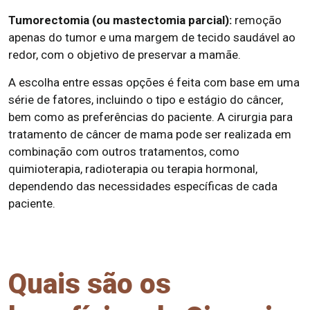
Tumorectomia (ou mastectomia parcial):
remoção
apenas do tumor e uma margem de tecido saudável ao
redor, com o objetivo de preservar a mamãe.
A escolha entre essas opções é feita com base em uma
série de fatores, incluindo o tipo e estágio do câncer,
bem como as preferências do paciente. A cirurgia para
tratamento de câncer de mama pode ser realizada em
combinação com outros tratamentos, como
quimioterapia, radioterapia ou terapia hormonal,
dependendo das necessidades específicas de cada
paciente.
Quais são os