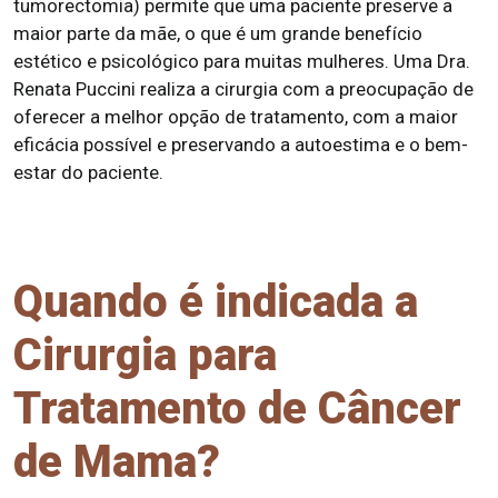
tumorectomia) permite que uma paciente preserve a
maior parte da mãe, o que é um grande benefício
estético e psicológico para muitas mulheres. Uma Dra.
Renata Puccini realiza a cirurgia com a preocupação de
oferecer a melhor opção de tratamento, com a maior
eficácia possível e preservando a autoestima e o bem-
estar do paciente.
Quando é indicada a
Cirurgia para
Tratamento de Câncer
de Mama?