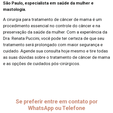
São Paulo, especialista em saúde da mulher e
mastologia.
A cirurgia para tratamento de câncer de mama é um
procedimento essencial no controle do câncer e na
preservação da saúde da mulher. Com a experiência da
Dra. Renata Puccini, você pode ter certeza de que seu
tratamento será prolongado com maior segurança e
cuidado. Agende sua consulta hoje mesmo e tire todas
as suas dúvidas sobre o tratamento de câncer de mama
e as opções de cuidados pós-cirúrgicos.
Se preferir entre em contato por
WhatsApp ou Telefone