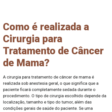
Como é realizada a
Cirurgia para
Tratamento de Câncer
de Mama?
A cirurgia para tratamento de câncer de mama é
realizada sob anestesia geral, o que significa que a
paciente ficará completamente sedada durante o
procedimento. O tipo de cirurgia escolhido depende da
localização, tamanho e tipo do tumor, além das
condições gerais de saúde do paciente. Se uma