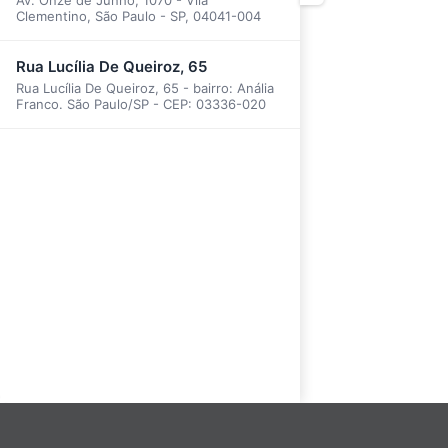
Clementino, São Paulo - SP, 04041-004
Rua Lucília De Queiroz, 65
Rua Lucília De Queiroz, 65 - bairro: Anália
Franco. São Paulo/SP - CEP: 03336-020