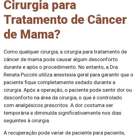
Cirurgia para
Tratamento de Câncer
de Mama?
Como qualquer cirurgia, a cirurgia para tratamento de
câncer de mama pode causar algum desconforto
durante e após o procedimento. No entanto, a Dra.
Renata Puccini utiliza anestesia geral para garantir que o
paciente fique completamente sedado durante a
cirurgia. Após a operação, o paciente pode sentir dor ou
desconforto na área da cirurgia, o que é controlado
com analgésicos prescritos. A dor costuma ser
temporária e diminuída significativamente nos dias
seguintes à cirurgia.
A recuperação pode variar de paciente para paciente,