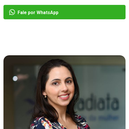
Fale por WhatsApp