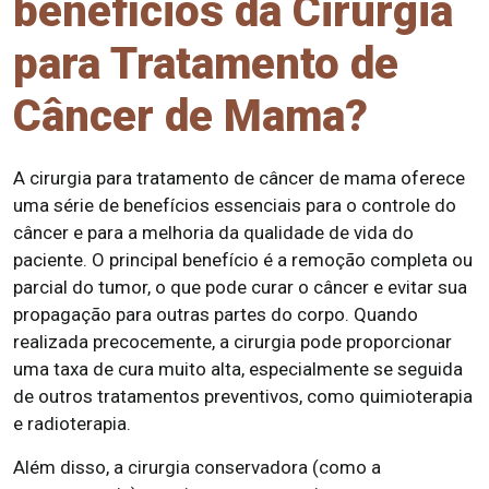
benefícios da Cirurgia
para Tratamento de
Câncer de Mama?
A cirurgia para tratamento de câncer de mama oferece
uma série de benefícios essenciais para o controle do
câncer e para a melhoria da qualidade de vida do
paciente. O principal benefício é a remoção completa ou
parcial do tumor, o que pode curar o câncer e evitar sua
propagação para outras partes do corpo. Quando
realizada precocemente, a cirurgia pode proporcionar
uma taxa de cura muito alta, especialmente se seguida
de outros tratamentos preventivos, como quimioterapia
e radioterapia.
Além disso, a cirurgia conservadora (como a