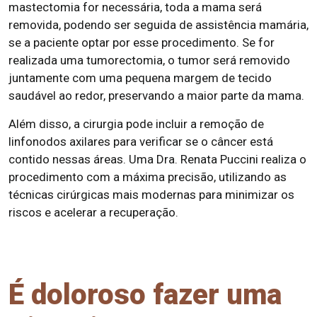
mastectomia for necessária, toda a mama será
removida, podendo ser seguida de assistência mamária,
se a paciente optar por esse procedimento. Se for
realizada uma tumorectomia, o tumor será removido
juntamente com uma pequena margem de tecido
saudável ao redor, preservando a maior parte da mama.
Além disso, a cirurgia pode incluir a remoção de
linfonodos axilares para verificar se o câncer está
contido nessas áreas. Uma Dra. Renata Puccini realiza o
procedimento com a máxima precisão, utilizando as
técnicas cirúrgicas mais modernas para minimizar os
riscos e acelerar a recuperação.
É doloroso fazer uma