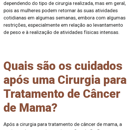
dependendo do tipo de cirurgia realizada, mas em geral,
pois as mulheres podem retornar às suas atividades
cotidianas em algumas semanas, embora com algumas
restrições, especialmente em relação ao levantamento
de peso e à realização de atividades físicas intensas.
Quais são os cuidados
após uma Cirurgia para
Tratamento de Câncer
de Mama?
Após a cirurgia para tratamento de câncer de mama, a