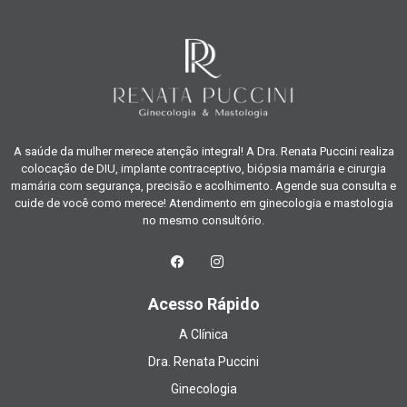
A saúde da mulher merece atenção integral! A Dra. Renata Puccini realiza
colocação de DIU, implante contraceptivo, biópsia mamária e cirurgia
mamária com segurança, precisão e acolhimento. Agende sua consulta e
cuide de você como merece! Atendimento em ginecologia e mastologia
no mesmo consultório.
Acesso Rápido
A Clínica
Dra. Renata Puccini
Ginecologia