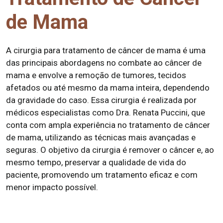
de Mama
A cirurgia para tratamento de câncer de mama é uma
das principais abordagens no combate ao câncer de
mama e envolve a remoção de tumores, tecidos
afetados ou até mesmo da mama inteira, dependendo
da gravidade do caso. Essa cirurgia é realizada por
médicos especialistas como Dra. Renata Puccini, que
conta com ampla experiência no tratamento de câncer
de mama, utilizando as técnicas mais avançadas e
seguras. O objetivo da cirurgia é remover o câncer e, ao
mesmo tempo, preservar a qualidade de vida do
paciente, promovendo um tratamento eficaz e com
menor impacto possível.