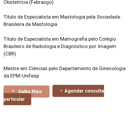
Obstetrícia (Febrasgo)
Título de Especialista em Mastologia pela Sociedade
Brasileira de Mastologia
Título de Especialista em Mamografia pelo Colégio
Brasileiro de Radiologia e Diagnóstico por Imagem
(CBR)
Mestre em Ciências pelo Departamento de Ginecologia
da EPM-Unifesp
Agendar consulta
Saiba Mais
particular