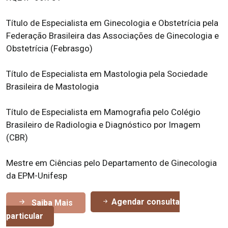
Título de Especialista em Ginecologia e Obstetrícia pela
Federação Brasileira das Associações de Ginecologia e
Obstetrícia (Febrasgo)
Título de Especialista em Mastologia pela Sociedade
Brasileira de Mastologia
Título de Especialista em Mamografia pelo Colégio
Brasileiro de Radiologia e Diagnóstico por Imagem
(CBR)
Mestre em Ciências pelo Departamento de Ginecologia
da EPM-Unifesp
Agendar consulta
Saiba Mais
particular