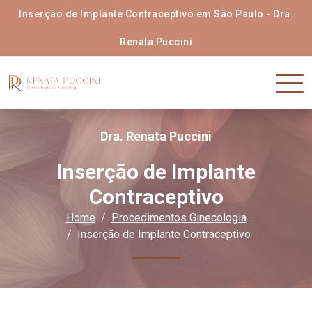
Inserção de Implante Contraceptivo em São Paulo - Dra.
Renata Puccini
Dra. Renata Puccini
Inserção de Implante
Contraceptivo
Home
Procedimentos Ginecologia
Inserção de Implante Contraceptivo