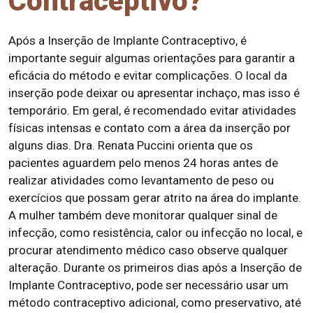
Contraceptivo?
Após a Inserção de Implante Contraceptivo, é
importante seguir algumas orientações para garantir a
eficácia do método e evitar complicações. O local da
inserção pode deixar ou apresentar inchaço, mas isso é
temporário. Em geral, é recomendado evitar atividades
físicas intensas e contato com a área da inserção por
alguns dias. Dra. Renata Puccini orienta que os
pacientes aguardem pelo menos 24 horas antes de
realizar atividades como levantamento de peso ou
exercícios que possam gerar atrito na área do implante.
A mulher também deve monitorar qualquer sinal de
infecção, como resistência, calor ou infecção no local, e
procurar atendimento médico caso observe qualquer
alteração. Durante os primeiros dias após a Inserção de
Implante Contraceptivo, pode ser necessário usar um
método contraceptivo adicional, como preservativo, até