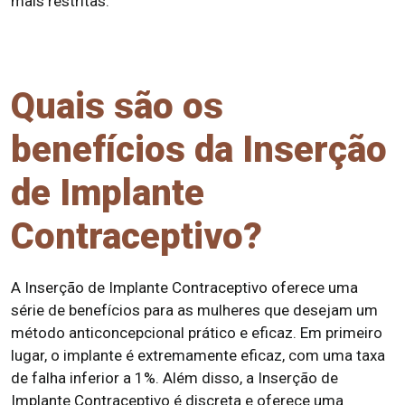
mais restritas.
Quais são os
benefícios da Inserção
de Implante
Contraceptivo?
A Inserção de Implante Contraceptivo oferece uma
série de benefícios para as mulheres que desejam um
método anticoncepcional prático e eficaz. Em primeiro
lugar, o implante é extremamente eficaz, com uma taxa
de falha inferior a 1%. Além disso, a Inserção de
Implante Contraceptivo é discreta e oferece uma