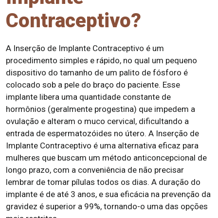
Contraceptivo?
A Inserção de Implante Contraceptivo é um
procedimento simples e rápido, no qual um pequeno
dispositivo do tamanho de um palito de fósforo é
colocado sob a pele do braço do paciente. Esse
implante libera uma quantidade constante de
hormônios (geralmente progestina) que impedem a
ovulação e alteram o muco cervical, dificultando a
entrada de espermatozóides no útero. A Inserção de
Implante Contraceptivo é uma alternativa eficaz para
mulheres que buscam um método anticoncepcional de
longo prazo, com a conveniência de não precisar
lembrar de tomar pílulas todos os dias. A duração do
implante é de até 3 anos, e sua eficácia na prevenção da
gravidez é superior a 99%, tornando-o uma das opções