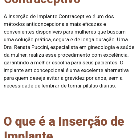
A Inserção de Implante Contraceptivo é um dos
métodos anticoncepcionais mais eficazes e
convenientes disponíveis para mulheres que buscam
uma solução prática, segura e de longa duração. Uma
Dra. Renata Puccini, especialista em ginecologia e saúde
da mulher, realiza esse procedimento com excelência,
garantindo a melhor escolha para seus pacientes. O
implante anticoncepcional é uma excelente alternativa
para quem deseja evitar a gravidez por anos, sem a
necessidade de lembrar de tomar pílulas diárias.
O que é a Inserção de
Implante