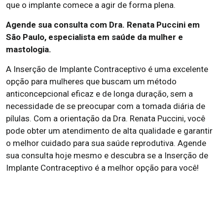
que o implante comece a agir de forma plena.
Agende sua consulta com Dra. Renata Puccini em
São Paulo, especialista em saúde da mulher e
mastologia.
A Inserção de Implante Contraceptivo é uma excelente
opção para mulheres que buscam um método
anticoncepcional eficaz e de longa duração, sem a
necessidade de se preocupar com a tomada diária de
pílulas. Com a orientação da Dra. Renata Puccini, você
pode obter um atendimento de alta qualidade e garantir
o melhor cuidado para sua saúde reprodutiva. Agende
sua consulta hoje mesmo e descubra se a Inserção de
Implante Contraceptivo é a melhor opção para você!