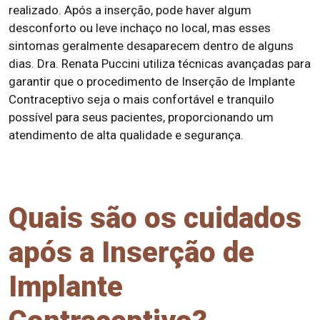
realizado. Após a inserção, pode haver algum
desconforto ou leve inchaço no local, mas esses
sintomas geralmente desaparecem dentro de alguns
dias. Dra. Renata Puccini utiliza técnicas avançadas para
garantir que o procedimento de Inserção de Implante
Contraceptivo seja o mais confortável e tranquilo
possível para seus pacientes, proporcionando um
atendimento de alta qualidade e segurança.
Quais são os cuidados
após a Inserção de
Implante