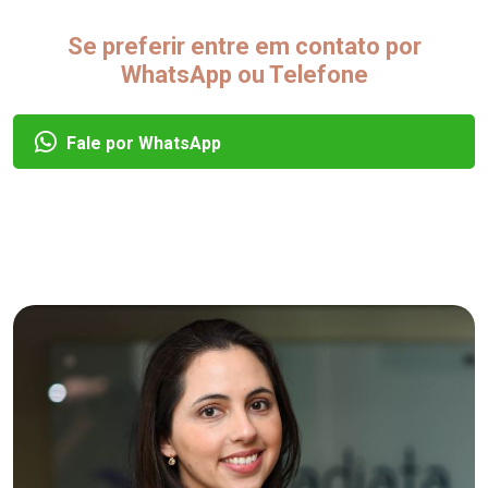
Se preferir entre em contato por
WhatsApp ou Telefone
Fale por WhatsApp