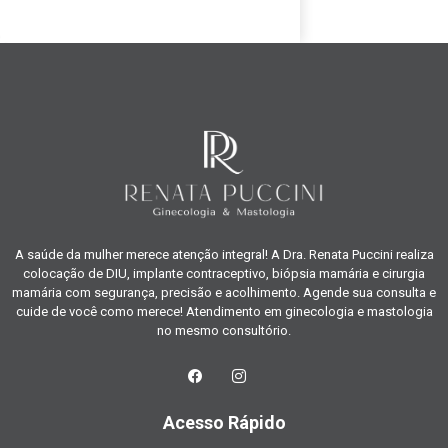
A saúde da mulher merece atenção integral! A Dra. Renata Puccini realiza
colocação de DIU, implante contraceptivo, biópsia mamária e cirurgia
mamária com segurança, precisão e acolhimento. Agende sua consulta e
cuide de você como merece! Atendimento em ginecologia e mastologia
no mesmo consultório.
Acesso Rápido