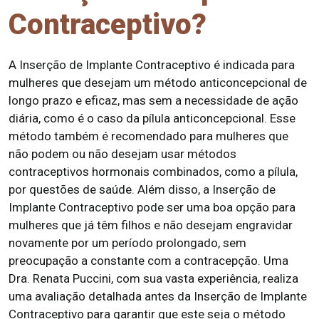
Contraceptivo?
A Inserção de Implante Contraceptivo é indicada para
mulheres que desejam um método anticoncepcional de
longo prazo e eficaz, mas sem a necessidade de ação
diária, como é o caso da pílula anticoncepcional. Esse
método também é recomendado para mulheres que
não podem ou não desejam usar métodos
contraceptivos hormonais combinados, como a pílula,
por questões de saúde. Além disso, a Inserção de
Implante Contraceptivo pode ser uma boa opção para
mulheres que já têm filhos e não desejam engravidar
novamente por um período prolongado, sem
preocupação a constante com a contracepção. Uma
Dra. Renata Puccini, com sua vasta experiência, realiza
uma avaliação detalhada antes da Inserção de Implante
Contraceptivo para garantir que este seja o método