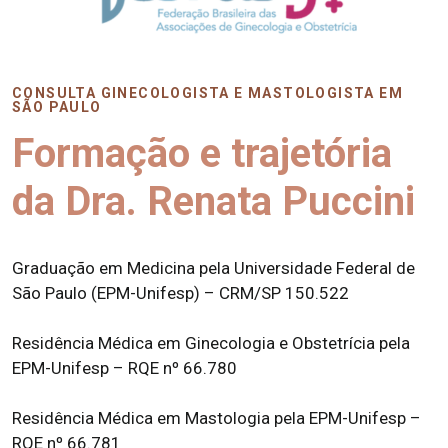
CONSULTA GINECOLOGISTA E MASTOLOGISTA EM
SÃO PAULO
Formação e trajetória
da Dra. Renata Puccini
Graduação em Medicina pela Universidade Federal de
São Paulo (EPM-Unifesp) – CRM/SP 150.522
Residência Médica em Ginecologia e Obstetrícia pela
EPM-Unifesp – RQE nº 66.780
Residência Médica em Mastologia pela EPM-Unifesp –
RQE nº 66.781