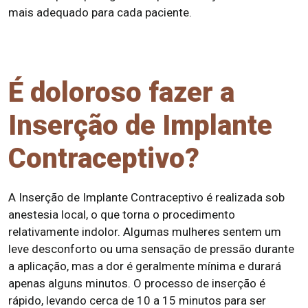
mais adequado para cada paciente.
É doloroso fazer a
Inserção de Implante
Contraceptivo?
A Inserção de Implante Contraceptivo é realizada sob
anestesia local, o que torna o procedimento
relativamente indolor. Algumas mulheres sentem um
leve desconforto ou uma sensação de pressão durante
a aplicação, mas a dor é geralmente mínima e durará
apenas alguns minutos. O processo de inserção é
rápido, levando cerca de 10 a 15 minutos para ser