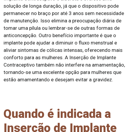
solução de longa duração, já que o dispositivo pode
permanecer no braço por até 3 anos sem necessidade
de manutenção. Isso elimina a preocupação diária de
tomar uma pílula ou lembrar-se de outras formas de
anticoncepção. Outro benefício importante é que o
implante pode ajudar a diminuir o fluxo menstrual e
aliviar sintomas de cólicas intensas, oferecendo mais
conforto para as mulheres. A Inserção de Implante
Contraceptivo também não interfere na amamentação,
tornando-se uma excelente opção para mulheres que
estão amamentando e desejam evitar a gravidez.
Quando é indicada a
Inserção de Implante