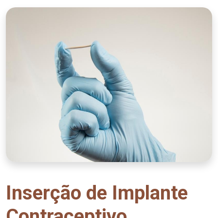
Inserção de Implante
Contraceptivo