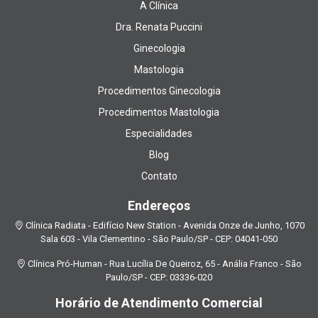
A Clínica
Dra. Renata Puccini
Ginecologia
Mastologia
Procedimentos Ginecologia
Procedimentos Mastologia
Especialidades
Blog
Contato
Endereços
Clínica Radiata - Edifício New Station - Avenida Onze de Junho, 1070
Sala 603 - Vila Clementino - São Paulo/SP - CEP: 04041-050
Clínica Pró-Human - Rua Lucília De Queiroz, 65 - Anália Franco - São
Paulo/SP - CEP: 03336-020
Horário de Atendimento Comercial