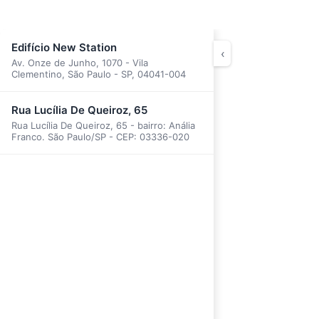
Edifício New Station
‹
Av. Onze de Junho, 1070 - Vila
Clementino, São Paulo - SP, 04041-004
Rua Lucília De Queiroz, 65
Rua Lucília De Queiroz, 65 - bairro: Anália
Franco. São Paulo/SP - CEP: 03336-020