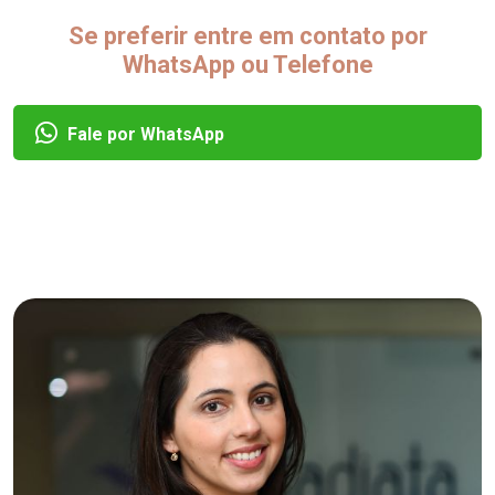
Se preferir entre em contato por
WhatsApp ou Telefone
Fale por WhatsApp