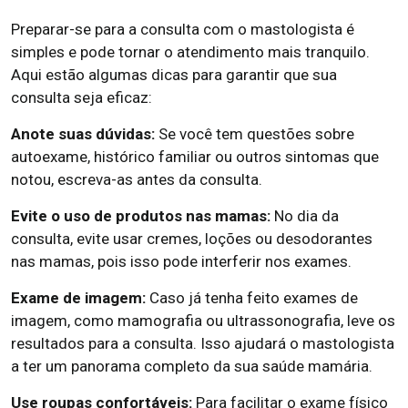
Preparar-se para a consulta com o mastologista é
simples e pode tornar o atendimento mais tranquilo.
Aqui estão algumas dicas para garantir que sua
consulta seja eficaz:
Anote suas dúvidas:
Se você tem questões sobre
autoexame, histórico familiar ou outros sintomas que
notou, escreva-as antes da consulta.
Evite o uso de produtos nas mamas:
No dia da
consulta, evite usar cremes, loções ou desodorantes
nas mamas, pois isso pode interferir nos exames.
Exame de imagem:
Caso já tenha feito exames de
imagem, como mamografia ou ultrassonografia, leve os
resultados para a consulta. Isso ajudará o mastologista
a ter um panorama completo da sua saúde mamária.
Use roupas confortáveis:
Para facilitar o exame físico