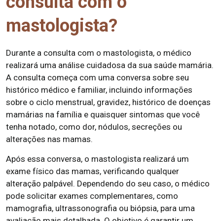
consulta com o
mastologista?
Durante a consulta com o mastologista, o médico
realizará uma análise cuidadosa da sua saúde mamária.
A consulta começa com uma conversa sobre seu
histórico médico e familiar, incluindo informações
sobre o ciclo menstrual, gravidez, histórico de doenças
mamárias na família e quaisquer sintomas que você
tenha notado, como dor, nódulos, secreções ou
alterações nas mamas.
Após essa conversa, o mastologista realizará um
exame físico das mamas, verificando qualquer
alteração palpável. Dependendo do seu caso, o médico
pode solicitar exames complementares, como
mamografia, ultrassonografia ou biópsia, para uma
avaliação mais detalhada. O objetivo é garantir um