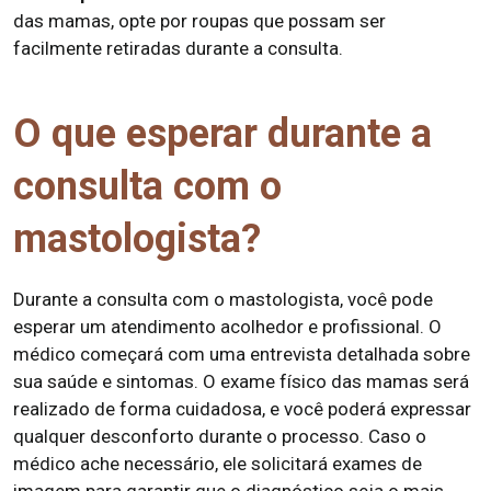
das mamas, opte por roupas que possam ser
facilmente retiradas durante a consulta.
O que esperar durante a
consulta com o
mastologista?
Durante a consulta com o mastologista, você pode
esperar um atendimento acolhedor e profissional. O
médico começará com uma entrevista detalhada sobre
sua saúde e sintomas. O exame físico das mamas será
realizado de forma cuidadosa, e você poderá expressar
qualquer desconforto durante o processo. Caso o
médico ache necessário, ele solicitará exames de