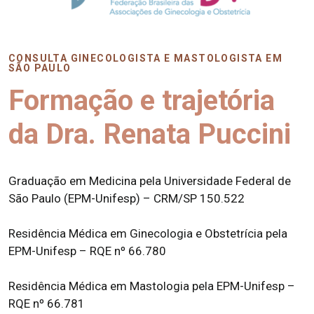
CONSULTA GINECOLOGISTA E MASTOLOGISTA EM
SÃO PAULO
Formação e trajetória
da Dra. Renata Puccini
Graduação em Medicina pela Universidade Federal de
São Paulo (EPM-Unifesp) – CRM/SP 150.522
Residência Médica em Ginecologia e Obstetrícia pela
EPM-Unifesp – RQE nº 66.780
Residência Médica em Mastologia pela EPM-Unifesp –
RQE nº 66.781