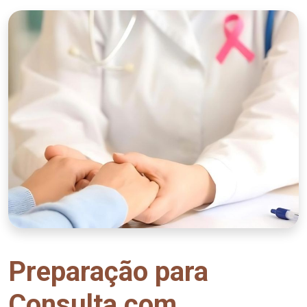
Preparação para
Consulta com