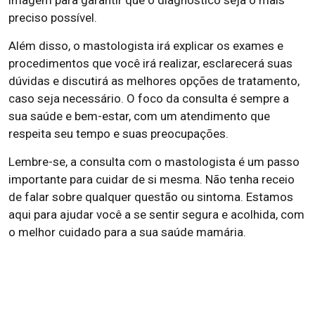
imagem para garantir que o diagnóstico seja o mais
preciso possível.
Além disso, o mastologista irá explicar os exames e
procedimentos que você irá realizar, esclarecerá suas
dúvidas e discutirá as melhores opções de tratamento,
caso seja necessário. O foco da consulta é sempre a
sua saúde e bem-estar, com um atendimento que
respeita seu tempo e suas preocupações.
Lembre-se, a consulta com o mastologista é um passo
importante para cuidar de si mesma. Não tenha receio
de falar sobre qualquer questão ou sintoma. Estamos
aqui para ajudar você a se sentir segura e acolhida, com
o melhor cuidado para a sua saúde mamária.