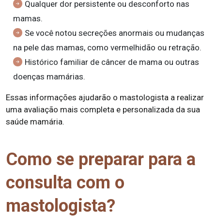
Qualquer dor persistente ou desconforto nas
mamas.
Se você notou secreções anormais ou mudanças
na pele das mamas, como vermelhidão ou retração.
Histórico familiar de câncer de mama ou outras
doenças mamárias.
Essas informações ajudarão o mastologista a realizar
uma avaliação mais completa e personalizada da sua
saúde mamária.
Como se preparar para a
consulta com o
mastologista?