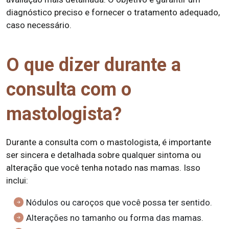
diagnóstico preciso e fornecer o tratamento adequado,
caso necessário.
O que dizer durante a
consulta com o
mastologista?
Durante a consulta com o mastologista, é importante
ser sincera e detalhada sobre qualquer sintoma ou
alteração que você tenha notado nas mamas. Isso
inclui:
Nódulos ou caroços que você possa ter sentido.
Alterações no tamanho ou forma das mamas.