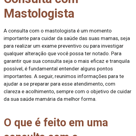
Mastologista
A consulta com o mastologista é um momento
importante para cuidar da saúde das suas mamas, seja
para realizar um exame preventivo ou para investigar
qualquer alteração que você possa ter notado. Para
garantir que sua consulta seja o mais eficaz e tranquila
possível, é fundamental entender alguns pontos
importantes. A seguir, reunimos informações para te
ajudar a se preparar para esse atendimento, com
clareza e acolhimento, sempre com o objetivo de cuidar
da sua saúde mamária da melhor forma.
O que é feito em uma