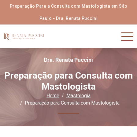
Preparação Para a Consulta com Mastologista em São
Paulo - Dra. Renata Puccini
Dra. Renata Puccini
Preparação para Consulta com
Mastologista
Home
Mastologia
Preparação para Consulta com Mastologista