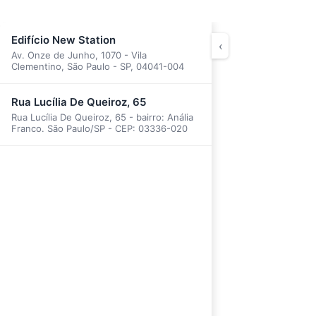
Edifício New Station
‹
Av. Onze de Junho, 1070 - Vila
Clementino, São Paulo - SP, 04041-004
Rua Lucília De Queiroz, 65
Rua Lucília De Queiroz, 65 - bairro: Anália
Franco. São Paulo/SP - CEP: 03336-020