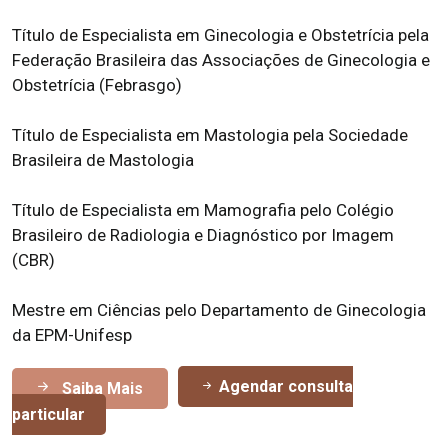
Título de Especialista em Ginecologia e Obstetrícia pela
Federação Brasileira das Associações de Ginecologia e
Obstetrícia (Febrasgo)
Título de Especialista em Mastologia pela Sociedade
Brasileira de Mastologia
Título de Especialista em Mamografia pelo Colégio
Brasileiro de Radiologia e Diagnóstico por Imagem
(CBR)
Mestre em Ciências pelo Departamento de Ginecologia
da EPM-Unifesp
Agendar consulta
Saiba Mais
particular