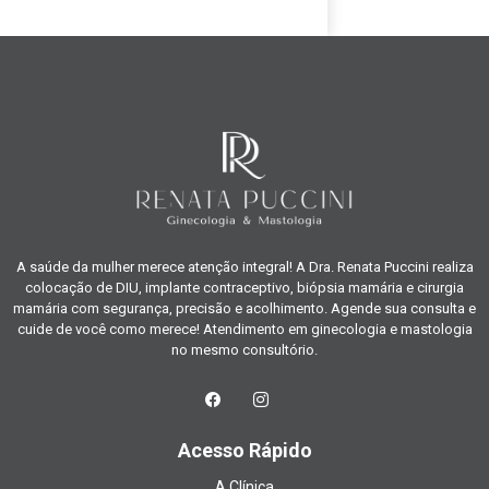
A saúde da mulher merece atenção integral! A Dra. Renata Puccini realiza
colocação de DIU, implante contraceptivo, biópsia mamária e cirurgia
mamária com segurança, precisão e acolhimento. Agende sua consulta e
cuide de você como merece! Atendimento em ginecologia e mastologia
no mesmo consultório.
Acesso Rápido
A Clínica