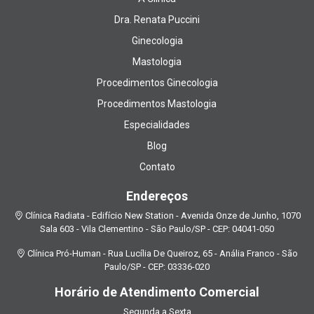
Dra. Renata Puccini
Ginecologia
Mastologia
Procedimentos Ginecologia
Procedimentos Mastologia
Especialidades
Blog
Contato
Endereços
Clínica Radiata - Edifício New Station - Avenida Onze de Junho, 1070
Sala 603 - Vila Clementino - São Paulo/SP - CEP: 04041-050
Clínica Pró-Human - Rua Lucília De Queiroz, 65 - Anália Franco - São
Paulo/SP - CEP: 03336-020
Horário de Atendimento Comercial
Segunda a Sexta