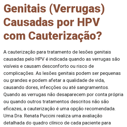
Genitais (Verrugas)
Causadas por HPV
com Cauterização?
A cauterização para tratamento de lesões genitais
causadas pelo HPV é indicada quando as verrugas são
visíveis e causam desconforto ou risco de
complicações. As lesões genitais podem ser pequenas
ou grandes e podem afetar a qualidade de vida,
causando dores, infecções ou até sangramentos.
Quando as verrugas não desaparecem por conta própria
ou quando outros tratamentos descritos não são
eficazes, a cauterização é uma opção recomendada.
Uma Dra. Renata Puccini realiza uma avaliação
detalhada do quadro clínico de cada paciente para