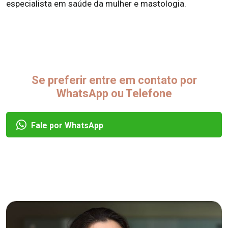
especialista em saúde da mulher e mastologia.
Se preferir entre em contato por
WhatsApp ou Telefone
Fale por WhatsApp