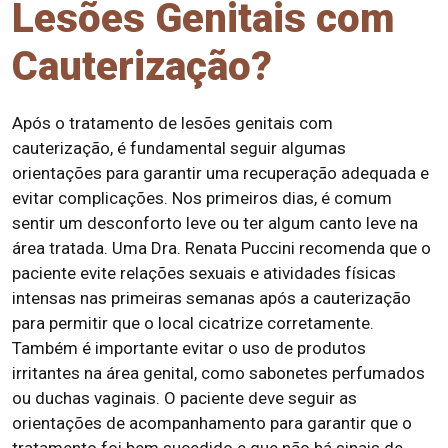
Lesões Genitais com
Cauterização?
Após o tratamento de lesões genitais com
cauterização, é fundamental seguir algumas
orientações para garantir uma recuperação adequada e
evitar complicações. Nos primeiros dias, é comum
sentir um desconforto leve ou ter algum canto leve na
área tratada. Uma Dra. Renata Puccini recomenda que o
paciente evite relações sexuais e atividades físicas
intensas nas primeiras semanas após a cauterização
para permitir que o local cicatrize corretamente.
Também é importante evitar o uso de produtos
irritantes na área genital, como sabonetes perfumados
ou duchas vaginais. O paciente deve seguir as
orientações de acompanhamento para garantir que o