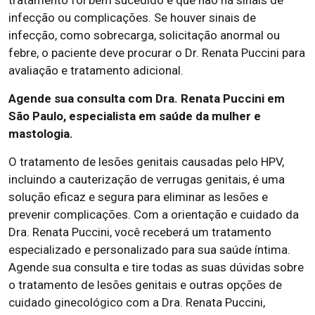
tratamento foi bem sucedido e que não há sinais de
infecção ou complicações. Se houver sinais de
infecção, como sobrecarga, solicitação anormal ou
febre, o paciente deve procurar o Dr. Renata Puccini para
avaliação e tratamento adicional.
Agende sua consulta com Dra. Renata Puccini em
São Paulo, especialista em saúde da mulher e
mastologia.
O tratamento de lesões genitais causadas pelo HPV,
incluindo a cauterização de verrugas genitais, é uma
solução eficaz e segura para eliminar as lesões e
prevenir complicações. Com a orientação e cuidado da
Dra. Renata Puccini, você receberá um tratamento
especializado e personalizado para sua saúde íntima.
Agende sua consulta e tire todas as suas dúvidas sobre
o tratamento de lesões genitais e outras opções de
cuidado ginecológico com a Dra. Renata Puccini,