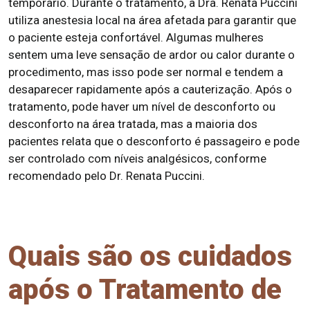
temporário. Durante o tratamento, a Dra. Renata Puccini
utiliza anestesia local na área afetada para garantir que
o paciente esteja confortável. Algumas mulheres
sentem uma leve sensação de ardor ou calor durante o
procedimento, mas isso pode ser normal e tendem a
desaparecer rapidamente após a cauterização. Após o
tratamento, pode haver um nível de desconforto ou
desconforto na área tratada, mas a maioria dos
pacientes relata que o desconforto é passageiro e pode
ser controlado com níveis analgésicos, conforme
recomendado pelo Dr. Renata Puccini.
Quais são os cuidados
após o Tratamento de