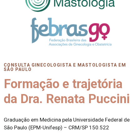
CONSULTA GINECOLOGISTA E MASTOLOGISTA EM
SÃO PAULO
Formação e trajetória
da Dra. Renata Puccini
Graduação em Medicina pela Universidade Federal de
São Paulo (EPM-Unifesp) – CRM/SP 150.522