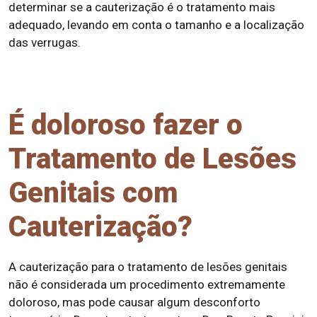
determinar se a cauterização é o tratamento mais
adequado, levando em conta o tamanho e a localização
das verrugas.
É doloroso fazer o
Tratamento de Lesões
Genitais com
Cauterização?
A cauterização para o tratamento de lesões genitais
não é considerada um procedimento extremamente
doloroso, mas pode causar algum desconforto