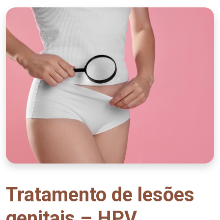
Tratamento de lesões
genitais – HPV