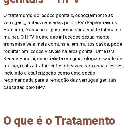
O tratamento de lesões genitais, especialmente as
verrugas genitais causadas pelo HPV (Papilomavírus
Humano), é essencial para preservar a saúde íntima da
mulher. O HPV é uma das infecções sexualmente
transmissíveis mais comuns e, em muitos casos, pode
resultar em lesões visíveis na área genital. Uma Dra.
Renata Puccini, especialista em ginecologia e saúde da
mulher, realiza tratamentos eficazes para essas lesões,
incluindo a cauterização como uma opção
recomendada para a remoção das verrugas genitais
causadas pelo HPV.
O que é o Tratamento