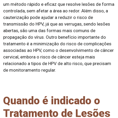
um método rápido e eficaz que resolve lesões de forma
controlada, sem afetar a área ao redor. Além disso, a
cauterização pode ajudar a reduzir o risco de
transmissão do HPV, já que as verrugas, sendo lesões
abertas, são uma das formas mais comuns de
propagação do vírus. Outro benefício importante do
tratamento é a minimização do risco de complicações
associadas ao HPV, como o desenvolvimento de câncer
cervical, embora o risco de câncer esteja mais
relacionado a tipos de HPV de alto risco, que precisam
de monitoramento regular.
Quando é indicado o
Tratamento de Lesões