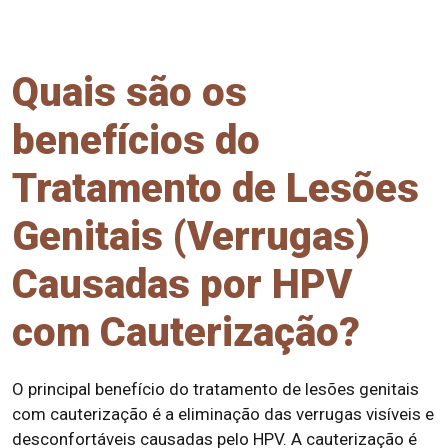
Quais são os
benefícios do
Tratamento de Lesões
Genitais (Verrugas)
Causadas por HPV
com Cauterização?
O principal benefício do tratamento de lesões genitais
com cauterização é a eliminação das verrugas visíveis e
desconfortáveis ​​causadas pelo HPV. A cauterização é