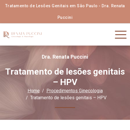
Tratamento de Lesões Genitais em São Paulo - Dra. Renata
Puccini
Dra. Renata Puccini
Tratamento de lesões genitais
– HPV
Home
Procedimentos Ginecologia
Tratamento de lesões genitais – HPV