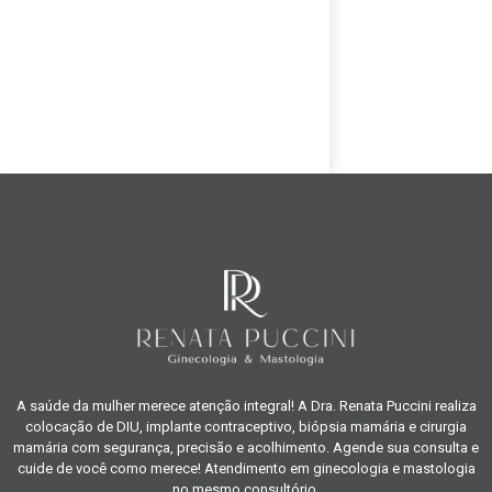
A saúde da mulher merece atenção integral! A Dra. Renata Puccini realiza
colocação de DIU, implante contraceptivo, biópsia mamária e cirurgia
mamária com segurança, precisão e acolhimento. Agende sua consulta e
cuide de você como merece! Atendimento em ginecologia e mastologia
no mesmo consultório.