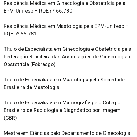
Residência Médica em Ginecologia e Obstetrícia pela
EPM-Unifesp – RQE nº 66.780
Residência Médica em Mastologia pela EPM-Unifesp –
RQE nº 66.781
Título de Especialista em Ginecologia e Obstetrícia pela
Federação Brasileira das Associações de Ginecologia e
Obstetrícia (Febrasgo)
Título de Especialista em Mastologia pela Sociedade
Brasileira de Mastologia
Título de Especialista em Mamografia pelo Colégio
Brasileiro de Radiologia e Diagnóstico por Imagem
(CBR)
Mestre em Ciências pelo Departamento de Ginecologia