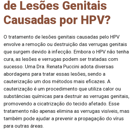
de Lesões Genitais
Causadas por HPV?
O tratamento de lesões genitais causadas pelo HPV
envolve a remoção ou destruição das verrugas genitais
que surgem devido à infecção. Embora o HPV não tenha
cura, as lesões e verrugas podem ser tratadas com
sucesso. Uma Dra. Renata Puccini adota diversas
abordagens para tratar essas lesões, sendo a
cauterização um dos métodos mais eficazes. A
cauterização é um procedimento que utiliza calor ou
substâncias químicas para destruir as verrugas genitais,
promovendo a cicatrização do tecido afetado. Esse
tratamento não apenas elimina as verrugas visíveis, mas
também pode ajudar a prevenir a propagação do vírus
para outras áreas.