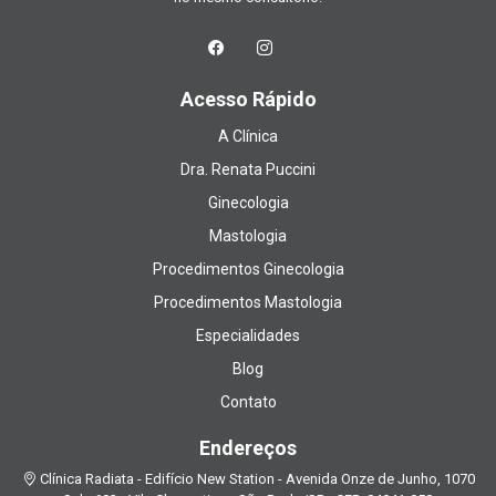
Acesso Rápido
A Clínica
Dra. Renata Puccini
Ginecologia
Mastologia
Procedimentos Ginecologia
Procedimentos Mastologia
Especialidades
Blog
Contato
Endereços
Clínica Radiata - Edifício New Station - Avenida Onze de Junho, 1070