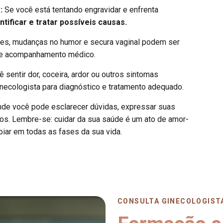
r:
Se você está tentando engravidar e enfrenta
ntificar e tratar possíveis causas.
es, mudanças no humor e secura vaginal podem ser
 de acompanhamento médico.
 sentir dor, coceira, ardor ou outros sintomas
necologista para diagnóstico e tratamento adequado.
nde você pode esclarecer dúvidas, expressar suas
os. Lembre-se: cuidar da sua saúde é um ato de amor-
poiar em todas as fases da sua vida.
CONSULTA GINECOLOGIST