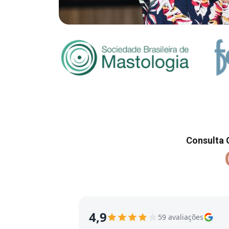
Consulta 
4,9
59 avaliações