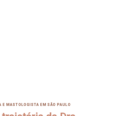
A E MASTOLOGISTA EM SÃO PAULO