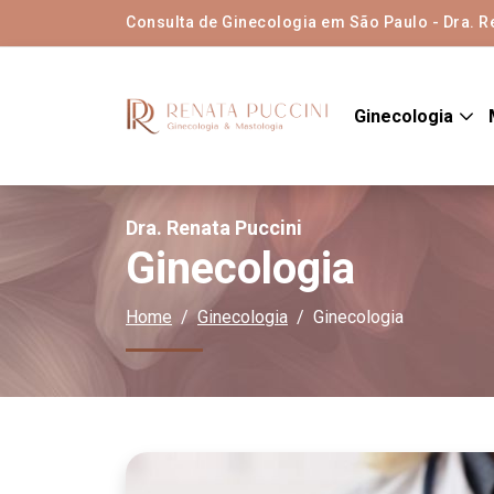
Consulta de Ginecologia em São Paulo - Dra. R
Ginecologia
Dra. Renata Puccini
Ginecologia
Home
Ginecologia
Ginecologia