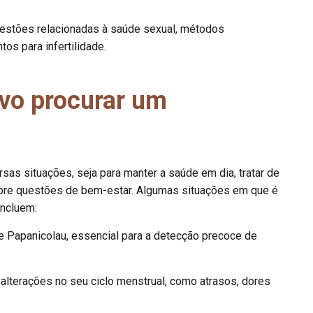
estões relacionadas à saúde sexual, métodos
tos para infertilidade.
vo procurar um
sas situações, seja para manter a saúde em dia, tratar de
obre questões de bem-estar. Algumas situações em que é
incluem:
Papanicolau, essencial para a detecção precoce de
lterações no seu ciclo menstrual, como atrasos, dores