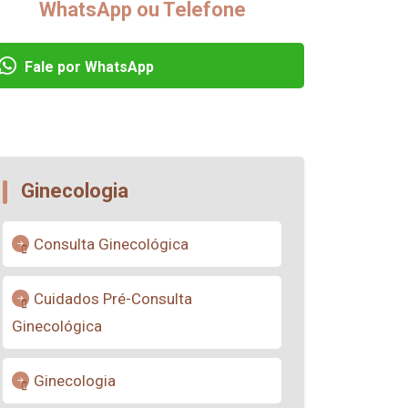
WhatsApp ou Telefone
Fale por WhatsApp
Ginecologia
Consulta Ginecológica
Cuidados Pré-Consulta
Ginecológica
Ginecologia