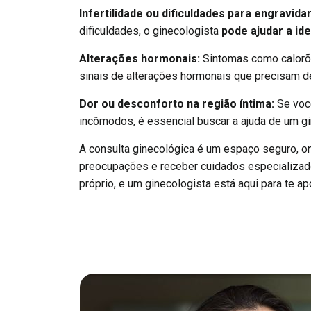
Infertilidade ou dificuldades para engravida
dificuldades, o ginecologista
pode ajudar a ide
Alterações hormonais:
Sintomas como calorõ
sinais de alterações hormonais que precisam
Dor ou desconforto na região íntima:
Se você
incômodos, é essencial buscar a ajuda de um gi
A consulta ginecológica é um espaço seguro, o
preocupações e receber cuidados especializad
próprio, e um ginecologista está aqui para te a