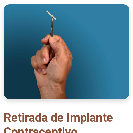
Retirada de Implante
Contraceptivo