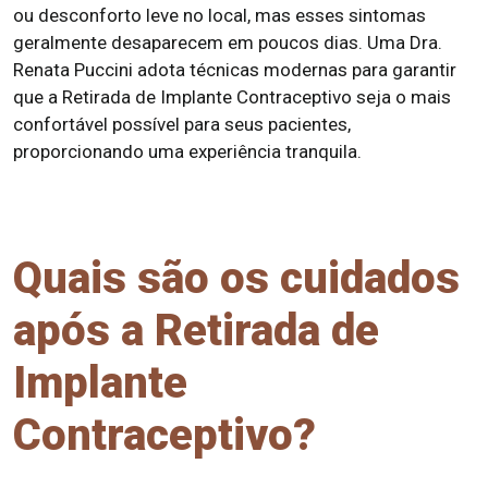
ou desconforto leve no local, mas esses sintomas
geralmente desaparecem em poucos dias. Uma Dra.
Renata Puccini adota técnicas modernas para garantir
que a Retirada de Implante Contraceptivo seja o mais
confortável possível para seus pacientes,
proporcionando uma experiência tranquila.
Quais são os cuidados
após a Retirada de
Implante
Contraceptivo?