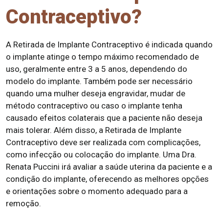
Contraceptivo?
A Retirada de Implante Contraceptivo é indicada quando
o implante atinge o tempo máximo recomendado de
uso, geralmente entre 3 a 5 anos, dependendo do
modelo do implante. Também pode ser necessário
quando uma mulher deseja engravidar, mudar de
método contraceptivo ou caso o implante tenha
causado efeitos colaterais que a paciente não deseja
mais tolerar. Além disso, a Retirada de Implante
Contraceptivo deve ser realizada com complicações,
como infecção ou colocação do implante. Uma Dra.
Renata Puccini irá avaliar a saúde uterina da paciente e a
condição do implante, oferecendo as melhores opções
e orientações sobre o momento adequado para a
remoção.