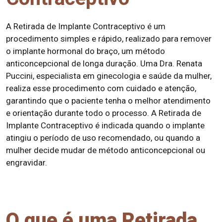
A Retirada de Implante Contraceptivo é um
procedimento simples e rápido, realizado para remover
o implante hormonal do braço, um método
anticoncepcional de longa duração. Uma Dra. Renata
Puccini, especialista em ginecologia e saúde da mulher,
realiza esse procedimento com cuidado e atenção,
garantindo que o paciente tenha o melhor atendimento
e orientação durante todo o processo. A Retirada de
Implante Contraceptivo é indicada quando o implante
atingiu o período de uso recomendado, ou quando a
mulher decide mudar de método anticoncepcional ou
engravidar.
O que é uma Retirada