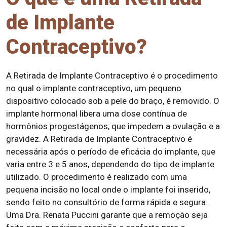
de Implante
Contraceptivo?
A Retirada de Implante Contraceptivo é o procedimento
no qual o implante contraceptivo, um pequeno
dispositivo colocado sob a pele do braço, é removido. O
implante hormonal libera uma dose contínua de
hormônios progestágenos, que impedem a ovulação e a
gravidez. A Retirada de Implante Contraceptivo é
necessária após o período de eficácia do implante, que
varia entre 3 e 5 anos, dependendo do tipo de implante
utilizado. O procedimento é realizado com uma
pequena incisão no local onde o implante foi inserido,
sendo feito no consultório de forma rápida e segura.
Uma Dra. Renata Puccini garante que a remoção seja