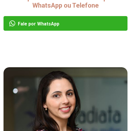
WhatsApp ou Telefone
Fale por WhatsApp