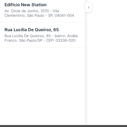
Edifício New Station
‹
Av. Onze de Junho, 1070 - Vila
Clementino, São Paulo - SP, 04041-004
Rua Lucília De Queiroz, 65
Rua Lucília De Queiroz, 65 - bairro: Anália
Franco. São Paulo/SP - CEP: 03336-020