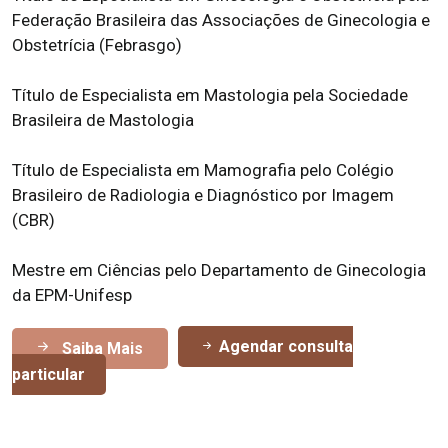
Federação Brasileira das Associações de Ginecologia e
Obstetrícia (Febrasgo)
Título de Especialista em Mastologia pela Sociedade
Brasileira de Mastologia
Título de Especialista em Mamografia pelo Colégio
Brasileiro de Radiologia e Diagnóstico por Imagem
(CBR)
Mestre em Ciências pelo Departamento de Ginecologia
da EPM-Unifesp
Agendar consulta
Saiba Mais
particular