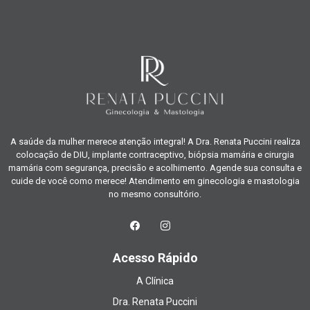
A saúde da mulher merece atenção integral! A Dra. Renata Puccini realiza
colocação de DIU, implante contraceptivo, biópsia mamária e cirurgia
mamária com segurança, precisão e acolhimento. Agende sua consulta e
cuide de você como merece! Atendimento em ginecologia e mastologia
no mesmo consultório.
Acesso Rápido
A Clínica
Dra. Renata Puccini