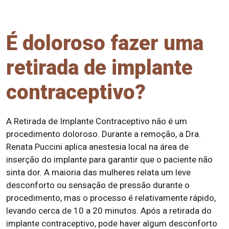
É doloroso fazer uma
retirada de implante
contraceptivo?
A Retirada de Implante Contraceptivo não é um
procedimento doloroso. Durante a remoção, a Dra.
Renata Puccini aplica anestesia local na área de
inserção do implante para garantir que o paciente não
sinta dor. A maioria das mulheres relata um leve
desconforto ou sensação de pressão durante o
procedimento, mas o processo é relativamente rápido,
levando cerca de 10 a 20 minutos. Após a retirada do
implante contraceptivo, pode haver algum desconforto