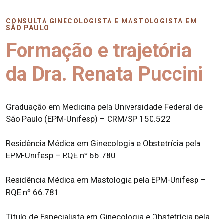
CONSULTA GINECOLOGISTA E MASTOLOGISTA EM
SÃO PAULO
Formação e trajetória
da Dra. Renata Puccini
Graduação em Medicina pela Universidade Federal de
São Paulo (EPM-Unifesp) – CRM/SP 150.522
Residência Médica em Ginecologia e Obstetrícia pela
EPM-Unifesp – RQE nº 66.780
Residência Médica em Mastologia pela EPM-Unifesp –
RQE nº 66.781
Título de Especialista em Ginecologia e Obstetrícia pela