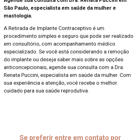
Agende sua consulta com Dra. Renata Puccini em
São Paulo, especialista em saúde da mulher e
mastologia.
A Retirada de Implante Contraceptivo é um
procedimento simples e seguro que pode ser realizado
em consultório, com acompanhamento médico
especializado. Se você está considerando a remoção
do implante ou deseja saber mais sobre as opções
anticoncepcionais, agende sua consulta com a Dra.
Renata Puccini, especialista em saúde da mulher. Com
sua experiência e atenção, você recebe o melhor
cuidado para sua saúde reprodutiva.
Se preferir entre em contato por