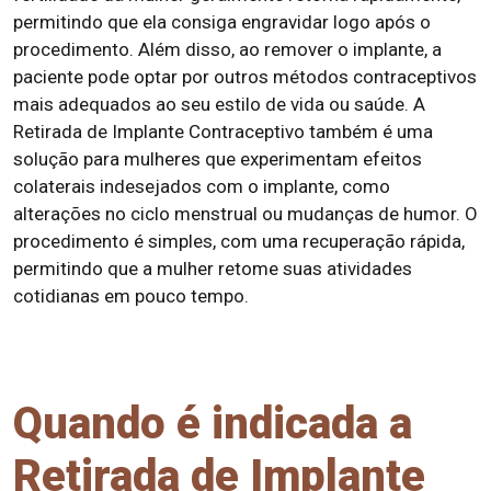
permitindo que ela consiga engravidar logo após o
procedimento. Além disso, ao remover o implante, a
paciente pode optar por outros métodos contraceptivos
mais adequados ao seu estilo de vida ou saúde. A
Retirada de Implante Contraceptivo também é uma
solução para mulheres que experimentam efeitos
colaterais indesejados com o implante, como
alterações no ciclo menstrual ou mudanças de humor. O
procedimento é simples, com uma recuperação rápida,
permitindo que a mulher retome suas atividades
cotidianas em pouco tempo.
Quando é indicada a
Retirada de Implante