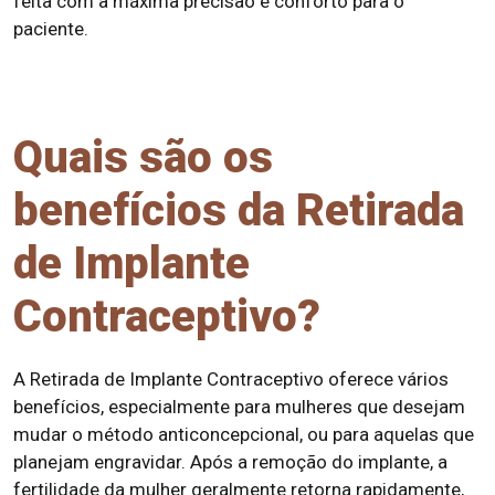
feita com a máxima precisão e conforto para o
paciente.
Quais são os
benefícios da Retirada
de Implante
Contraceptivo?
A Retirada de Implante Contraceptivo oferece vários
benefícios, especialmente para mulheres que desejam
mudar o método anticoncepcional, ou para aquelas que
planejam engravidar. Após a remoção do implante, a
fertilidade da mulher geralmente retorna rapidamente,