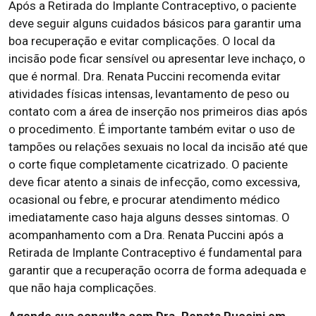
Após a Retirada do Implante Contraceptivo, o paciente
deve seguir alguns cuidados básicos para garantir uma
boa recuperação e evitar complicações. O local da
incisão pode ficar sensível ou apresentar leve inchaço, o
que é normal. Dra. Renata Puccini recomenda evitar
atividades físicas intensas, levantamento de peso ou
contato com a área de inserção nos primeiros dias após
o procedimento. É importante também evitar o uso de
tampões ou relações sexuais no local da incisão até que
o corte fique completamente cicatrizado. O paciente
deve ficar atento a sinais de infecção, como excessiva,
ocasional ou febre, e procurar atendimento médico
imediatamente caso haja alguns desses sintomas. O
acompanhamento com a Dra. Renata Puccini após a
Retirada de Implante Contraceptivo é fundamental para
garantir que a recuperação ocorra de forma adequada e
que não haja complicações.