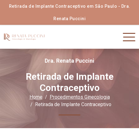
Retirada de Implante Contraceptivo em São Paulo - Dra.
Renata Puccini
Dra. Renata Puccini
Retirada de Implante
Contraceptivo
Home
Procedimentos Ginecologia
Retirada de Implante Contraceptivo