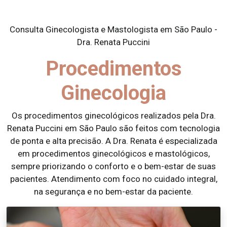
Consulta Ginecologista e Mastologista em São Paulo -
Dra. Renata Puccini
Procedimentos
Ginecologia
Os procedimentos ginecológicos realizados pela Dra.
Renata Puccini em São Paulo são feitos com tecnologia
de ponta e alta precisão. A Dra. Renata é especializada
em procedimentos ginecológicos e mastológicos,
sempre priorizando o conforto e o bem-estar de suas
pacientes. Atendimento com foco no cuidado integral,
na segurança e no bem-estar da paciente.