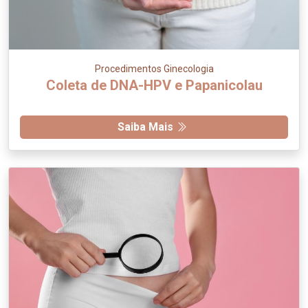
Procedimentos Ginecologia
Coleta de DNA-HPV e Papanicolau
Saiba Mais