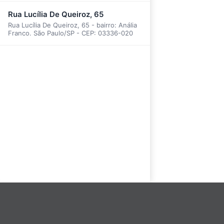
Rua Lucília De Queiroz, 65
Rua Lucília De Queiroz, 65 - bairro: Anália
Franco. São Paulo/SP - CEP: 03336-020