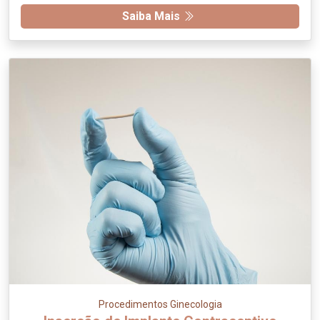
Saiba Mais
Procedimentos Ginecologia