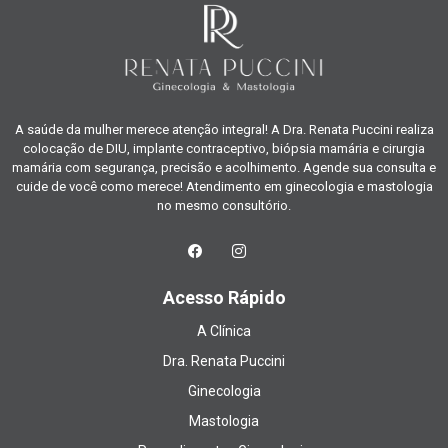
A saúde da mulher merece atenção integral! A Dra. Renata Puccini realiza
colocação de DIU, implante contraceptivo, biópsia mamária e cirurgia
mamária com segurança, precisão e acolhimento. Agende sua consulta e
cuide de você como merece! Atendimento em ginecologia e mastologia
no mesmo consultório.
Acesso Rápido
A Clínica
Dra. Renata Puccini
Ginecologia
Mastologia