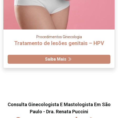
Procedimentos Ginecologia
Tratamento de lesões genitais – HPV
Saiba Mais
Consulta Ginecologista E Mastologista Em São
Paulo - Dra. Renata Puccini