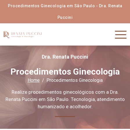
Procedimentos Ginecologia em São Paulo - Dra. Renata
Puccini
Dra. Renata Puccini
Procedimentos Ginecologia
Home
Procedimentos Ginecologia
Realize procedimentos ginecológicos com a Dra.
Renata Puccini em São Paulo. Tecnologia, atendimento
humanizado e acolhedor.