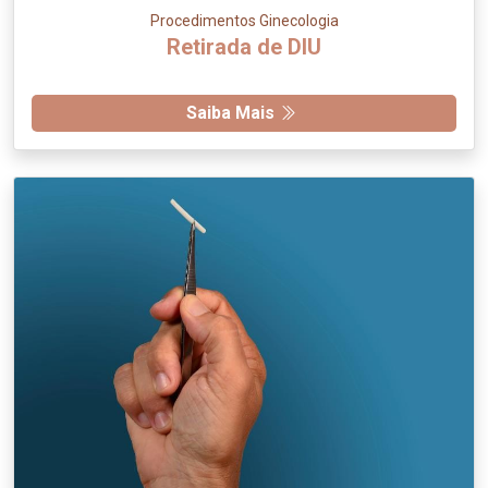
Procedimentos Ginecologia
Retirada de DIU
Saiba Mais