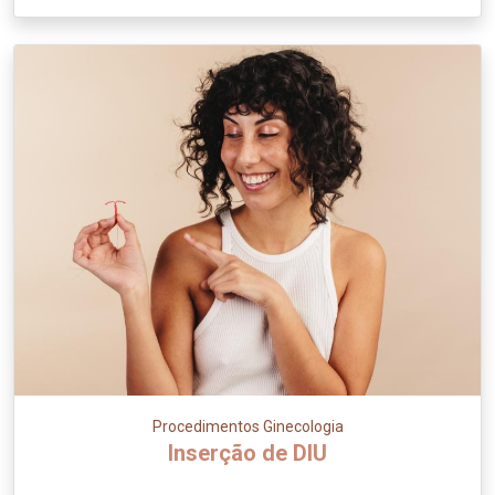
Procedimentos Ginecologia
Inserção de DIU