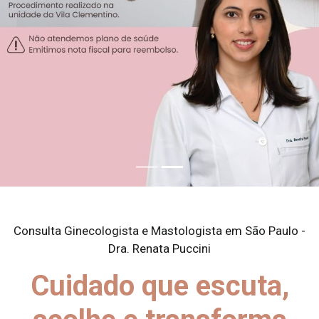
Consulta Ginecologista e Mastologista em São Paulo -
Dra. Renata Puccini
Cuidado que escuta,