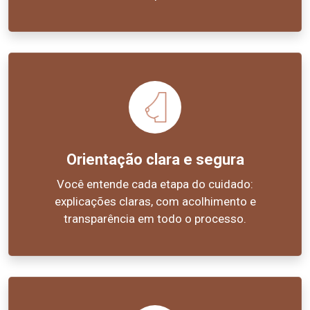
Orientação clara e segura
Você entende cada etapa do cuidado:
explicações claras, com acolhimento e
transparência em todo o processo.