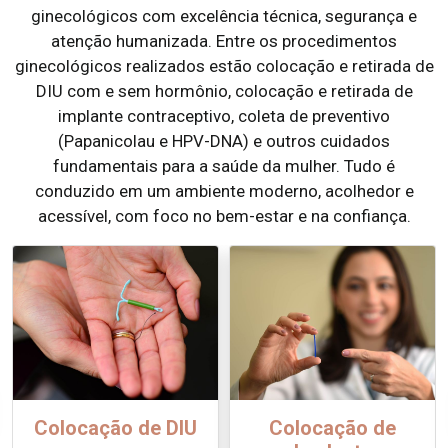
ginecológicos com excelência técnica, segurança e
atenção humanizada. Entre os procedimentos
ginecológicos realizados estão colocação e retirada de
DIU com e sem hormônio, colocação e retirada de
implante contraceptivo, coleta de preventivo
(Papanicolau e HPV-DNA) e outros cuidados
fundamentais para a saúde da mulher. Tudo é
conduzido em um ambiente moderno, acolhedor e
acessível, com foco no bem-estar e na confiança.
Colocação de DIU
Colocação de