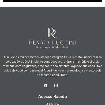
A saúde da mulher merece atenção integral! A Dra. Renata Puccini realiza
colocação de DIU, implante contraceptivo, biópsia mamária e cirurgia
mamária com segurança, precisão e acolhimento. Agende sua consulta e
cuide de você como merece! Atendimento em ginecologia e mastologia
no mesmo consultório.
Acesso Rápido
A Clínica