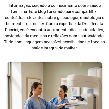
Informação, cuidado e conhecimento sobre saúde
feminina. Este blog foi criado para compartilhar
conteúdos relevantes sobre ginecologia, mastologia e
bem-estar da mulher. Com a expertise da Dra. Renata
Puccini, você encontra aqui orientações, curiosidades,
novidades da medicina e reflexões sobre autocuidado.
Tudo com linguagem acessível, sensibilidade e foco na
saúde integral da mulher.