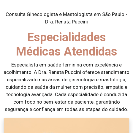
Consulta Ginecologista e Mastologista em São Paulo -
Dra. Renata Puccini
Especialidades
Médicas Atendidas
Especialista em saúde feminina com excelência e
acolhimento. A Dra. Renata Puccini oferece atendimento
especializado nas áreas de ginecologia e mastologia,
cuidando da saúde da mulher com precisão, empatia e
tecnologia avançada. Cada especialidade é conduzida
com foco no bem-estar da paciente, garantindo
segurança e confiança em todas as etapas do cuidado.