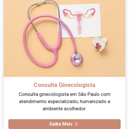
Consulta Ginecologista
Consulta ginecologista em São Paulo com
atendimento especializado, humanizado e
ambiente acolhedor.
Saiba Mais