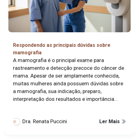
Respondendo as principais dúvidas sobre
mamografia
A mamografia é o principal exame para
rastreamento e detecção precoce do câncer de
mama. Apesar de ser amplamente conhecida,
muitas mulheres ainda possuem dúvidas sobre
a mamografia, sua indicação, preparo,
interpretação dos resultados e importância...
Dra. Renata Puccini
Ler Mais