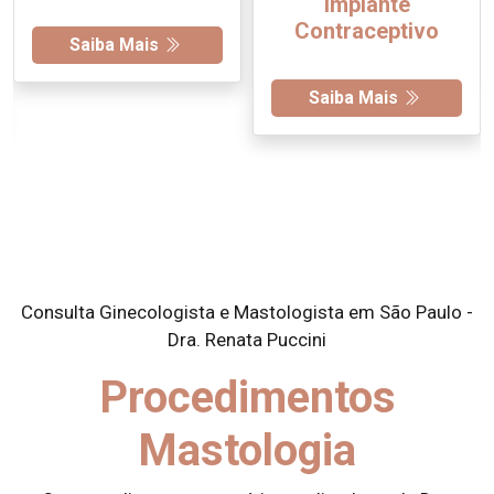
Implante
Contraceptivo
Saiba Mais
Saiba Mais
Consulta Ginecologista e Mastologista em São Paulo -
Dra. Renata Puccini
Procedimentos
Mastologia