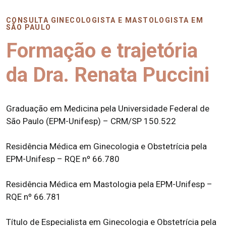
CONSULTA GINECOLOGISTA E MASTOLOGISTA EM
SÃO PAULO
Formação e trajetória
da Dra. Renata Puccini
Graduação em Medicina pela Universidade Federal de
São Paulo (EPM-Unifesp) – CRM/SP 150.522
Residência Médica em Ginecologia e Obstetrícia pela
EPM-Unifesp – RQE nº 66.780
Residência Médica em Mastologia pela EPM-Unifesp –
RQE nº 66.781
Título de Especialista em Ginecologia e Obstetrícia pela