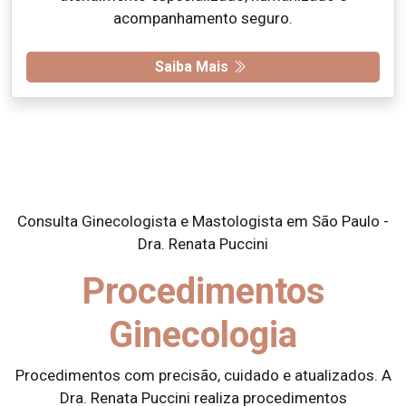
acompanhamento seguro.
Saiba Mais
Consulta Ginecologista e Mastologista em São Paulo -
Dra. Renata Puccini
Procedimentos
Ginecologia
Procedimentos com precisão, cuidado e atualizados. A
Dra. Renata Puccini realiza procedimentos