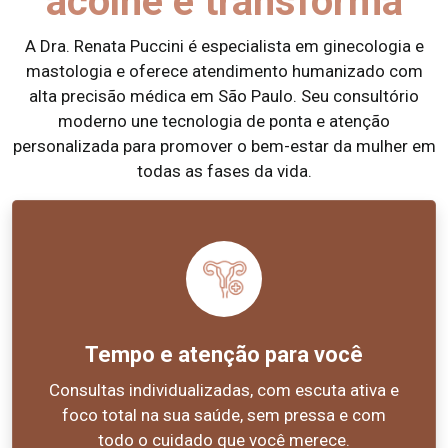
acolhe e transforma
A Dra. Renata Puccini é especialista em ginecologia e
mastologia e oferece atendimento humanizado com
alta precisão médica em São Paulo. Seu consultório
moderno une tecnologia de ponta e atenção
personalizada para promover o bem-estar da mulher em
todas as fases da vida.
Tempo e atenção para você
Consultas individualizadas, com escuta ativa e
foco total na sua saúde, sem pressa e com
todo o cuidado que você merece.