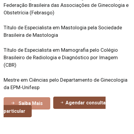
Federação Brasileira das Associações de Ginecologia e
Obstetrícia (Febrasgo)
Título de Especialista em Mastologia pela Sociedade
Brasileira de Mastologia
Título de Especialista em Mamografia pelo Colégio
Brasileiro de Radiologia e Diagnóstico por Imagem
(CBR)
Mestre em Ciências pelo Departamento de Ginecologia
da EPM-Unifesp
Agendar consulta
Saiba Mais
particular