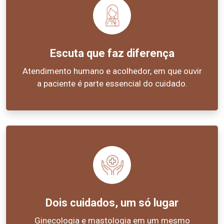
Escuta que faz diferença
Atendimento humano e acolhedor, em que ouvir
a paciente é parte essencial do cuidado.
Dois cuidados, um só lugar
Ginecologia e mastologia em um mesmo