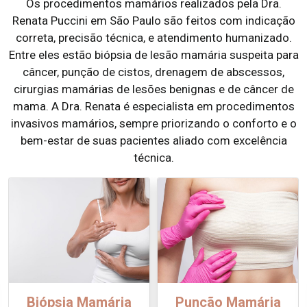
Os procedimentos mamários realizados pela Dra.
Renata Puccini em São Paulo são feitos com indicação
correta, precisão técnica, e atendimento humanizado.
Entre eles estão biópsia de lesão mamária suspeita para
câncer, punção de cistos, drenagem de abscessos,
cirurgias mamárias de lesões benignas e de câncer de
mama. A Dra. Renata é especialista em procedimentos
invasivos mamários, sempre priorizando o conforto e o
bem-estar de suas pacientes aliado com excelência
técnica.
Biópsia Mamária
Punção Mamária