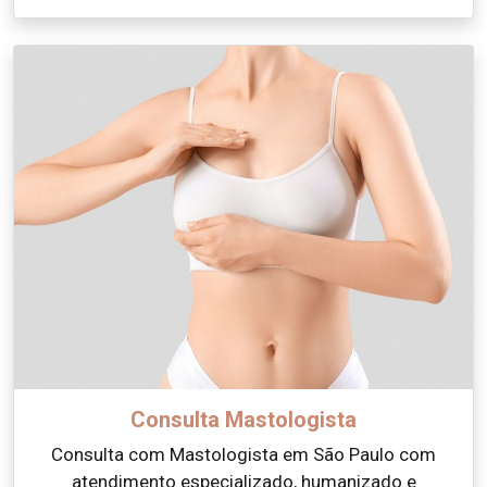
Consulta Mastologista
Consulta com Mastologista em São Paulo com
atendimento especializado, humanizado e