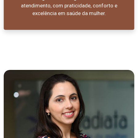
atendimento, com praticidade, conforto e
excelência em saúde da mulher.